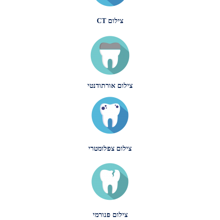
צילום CT
צילום אורתודנטי
צילום צפלומטרי
צילום פנורמי