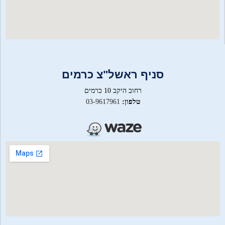
סניף ראשל"צ כרמים
רחוב היקב 10 כרמים
טלפון:
03-9617961