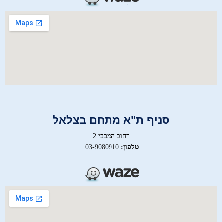
סניף ת"א מתחם בצלאל
רחוב המכבי 2
טלפון:
03-9080910