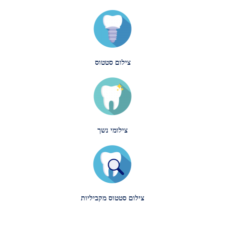
צילום סטטוס
צילומי נשך
צילום סטטוס מקביליות