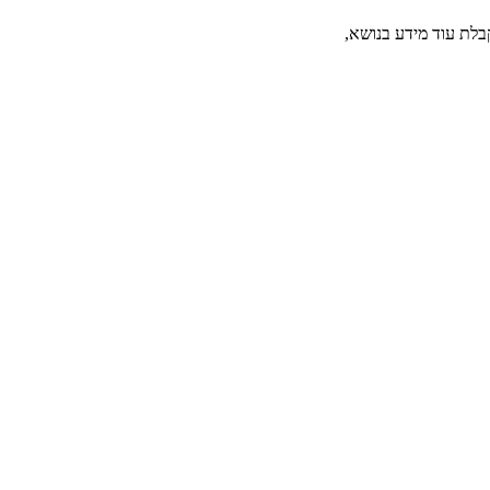
בלת עוד מידע בנושא,