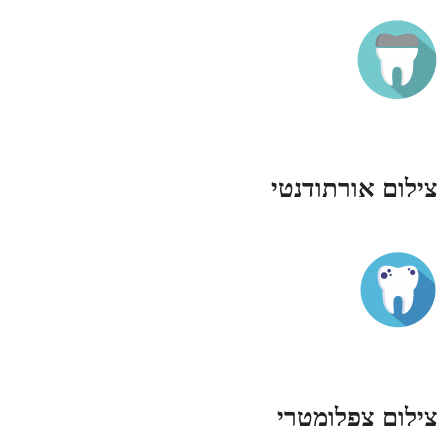
צילום אורתודנטי
צילום צפלומטרי