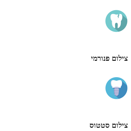
צילום פנורמי
צילום סטטוס