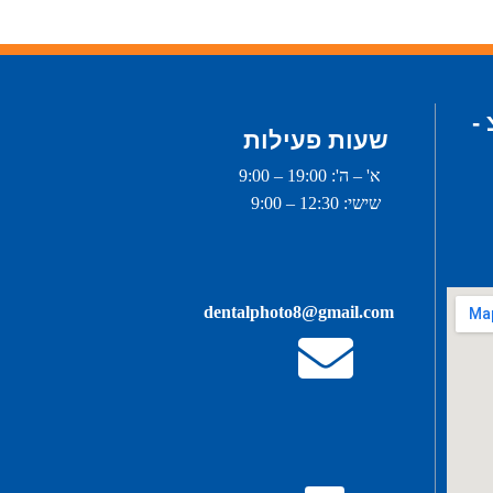
-
שעות פעילות
א' – ה': 19:00 – 9:00
שישי: 12:30 – 9:00
dentalphoto8@gmail.com