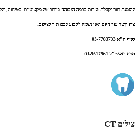
להזמנת תור וקבלת שירות ברמה הגבוהה ביותר של מקצועיות ובטיחות, ולק
צרו קשר עוד היום ואנו נשמח לקבוע לכם תור לצילום.
סניף ת"א
03-7783733
סניף ראשל"צ
03-9617961
צילום CT