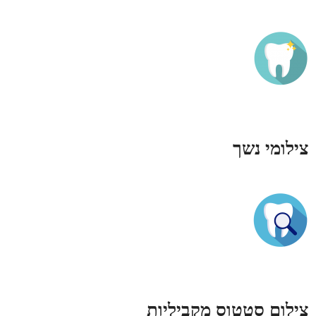
צילומי נשך
צילום סטטוס מקביליות