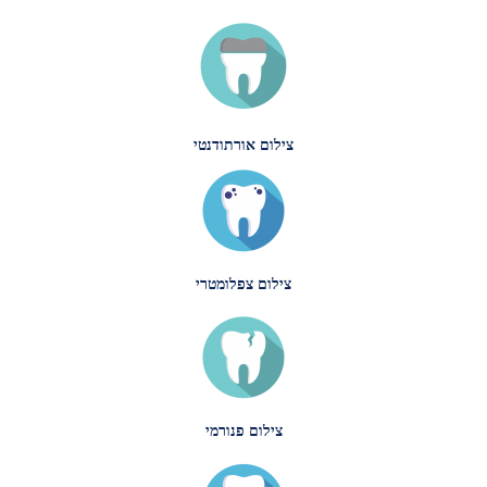
צילום אורתודנטי
צילום צפלומטרי
צילום פנורמי