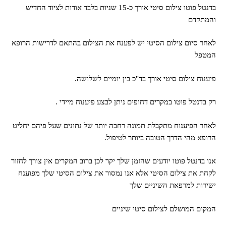
בדנטל פוטו צילום סיטי אורך כ-15 שניות בלבד אודות לציוד החדיש
והמתקדם
לאחר סיום צילום הסיטי יש לפענח את הצילום בהתאם לדרישות הרופא
המטפל
פיענוח צילום סיטי אורך בד"כ בין יומיים לשלושה.
רק בדנטל פוטו במקרים דחופים ניתן לבצע פיענוח מיידי .
לאחר הפיענוח מתקבלת תמונה רחבה יותר של נתונים שעל פיהם יחליט
הרופא מהי הדרך הטובה ביותר לטיפול.
אנו בדנטל פוטו יודעים שהזמן שלך יקר לכן ברוב המקרים אין צורך לחזור
לקחת את צילום הסיטי אלא אנו נמסור את צילום הסיטי שלך מפוענח
ישירות למרפאת השיניים שלך
המקום המושלם לצילום סיטי שיניים