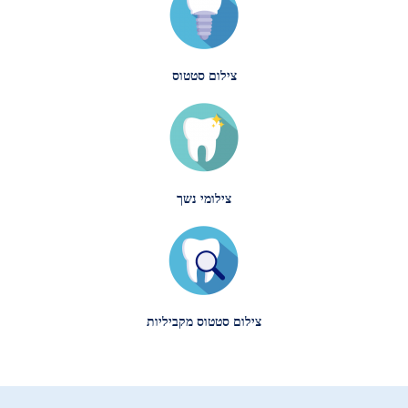
צילום סטטוס
צילומי נשך
צילום סטטוס מקביליות