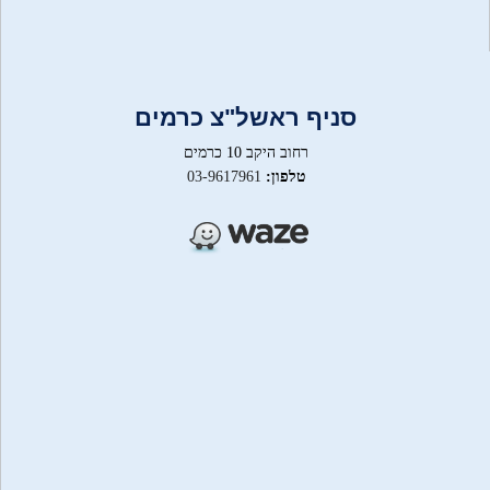
סניף ראשל"צ כרמים
רחוב היקב 10 כרמים
טלפון:
03-9617961