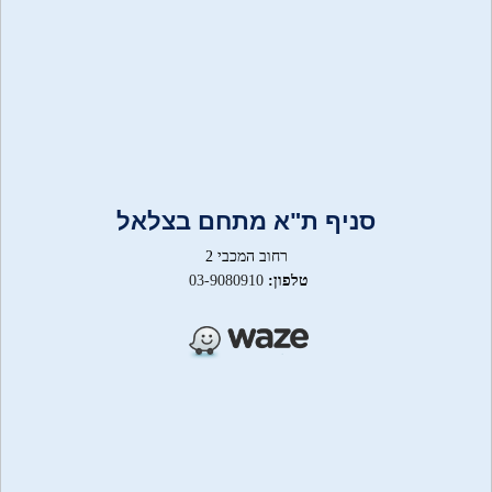
סניף ת"א מתחם בצלאל
רחוב המכבי 2
טלפון:
03-9080910